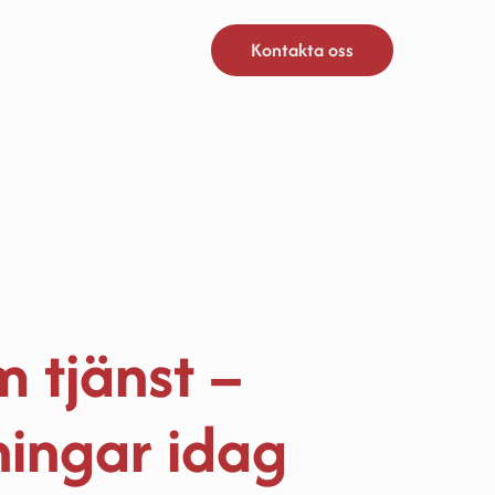
Kontakta oss
tjänst – 
ingar idag