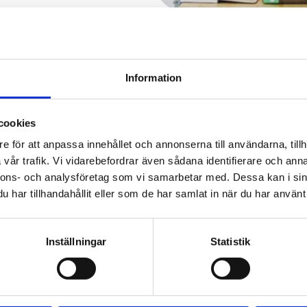
Information
Samarbetspartners
cookies
e för att anpassa innehållet och annonserna till användarna, tillh
vår trafik. Vi vidarebefordrar även sådana identifierare och anna
nnons- och analysföretag som vi samarbetar med. Dessa kan i sin
har tillhandahållit eller som de har samlat in när du har använt 
Inställningar
Statistik