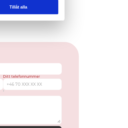
Tillåt alla
Ditt telefonnummer