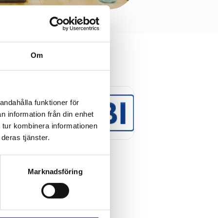
Om
andahålla funktioner för
n information från din enhet
 tur kombinera informationen
deras tjänster.
Marknadsföring