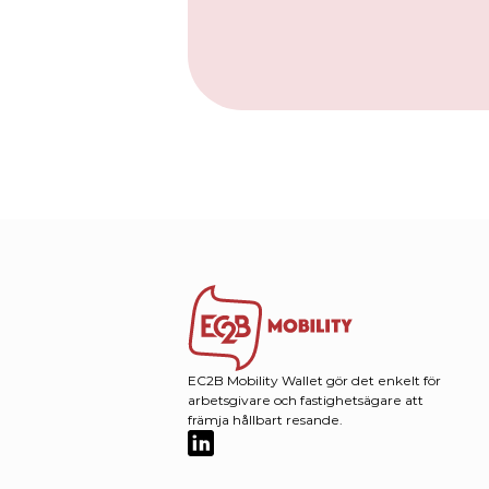
EC2B Mobility Wallet gör det enkelt för 
arbetsgivare och fastighetsägare att 
främja hållbart resande. 