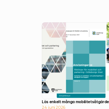
24 juni 2026