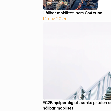
Hållbar mobilitet inom CoAction
14 nov. 2024
EC2B hjälper dig att sänka p-talen o
hållbar mobilitet