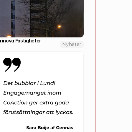
Brinova Fastigheter
Nyheter