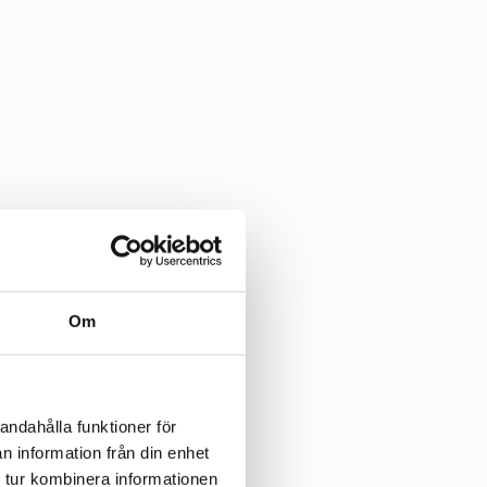
Om
andahålla funktioner för
n information från din enhet
 tur kombinera informationen