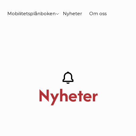
Mobilitetsplånboken
Nyheter
Om oss
Nyheter