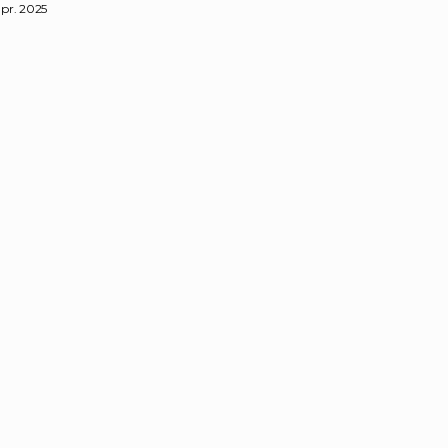
apr. 2025