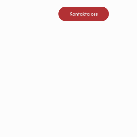
Kontakta oss