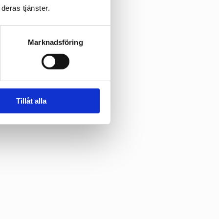
deras tjänster.
Marknadsföring
Tillåt alla