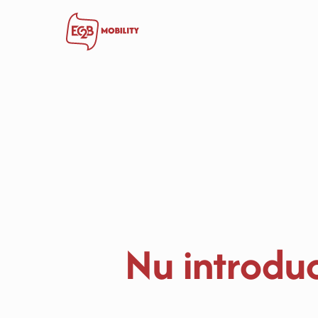
Nu introdu